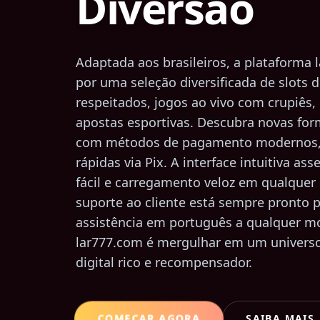
Diversão
Adaptada aos brasileiros, a plataforma 
por uma seleção diversificada de slots 
respeitados, jogos ao vivo com crupiês
apostas esportivas. Descubra novas for
com métodos de pagamento modernos, 
rápidas via Pix. A interface intuitiva a
fácil e carregamento veloz em qualquer 
suporte ao cliente está sempre pronto p
assistência em português a qualquer m
lar777.com é mergulhar em um univers
digital rico e recompensador.
COMEÇAR AGORA
SAIBA MAIS