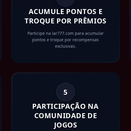
ACUMULE PONTOS E
TROQUE POR PRÊMIOS
Participe na lar777.com para acumular
pontos e troque por recompensas
exclusivas.
5
PARTICIPAÇÃO NA
COMUNIDADE DE
JOGOS