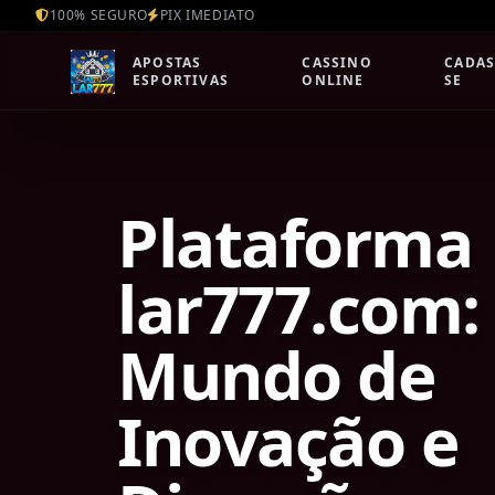
100% SEGURO
PIX IMEDIATO
APOSTAS
CASSINO
CADAS
ESPORTIVAS
ONLINE
SE
Plataforma
lar777.com
Mundo de
Inovação e