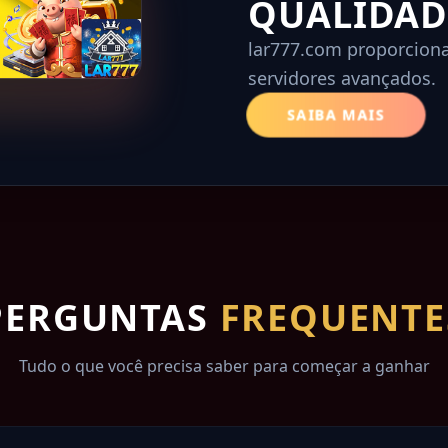
QUALIDAD
lar777.com proporcion
servidores avançados.
SAIBA MAIS
PERGUNTAS
FREQUENTE
Tudo o que você precisa saber para começar a ganhar