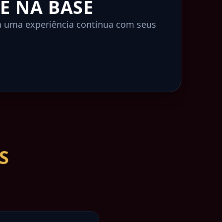
E NA BASE
a uma experiência contínua com seus
S