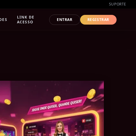
SUPORTE
LINK DE
OES
ENTRAR
REGISTRAR
ACESSO