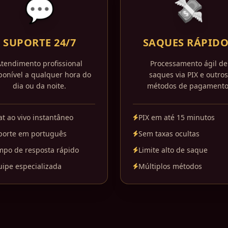
💬
💸
SUPORTE 24/7
SAQUES RÁPIDO
Atendimento profissional
Processamento ágil de
ponível a qualquer hora do
saques via PIX e outros
dia ou da noite.
métodos de pagamento
t ao vivo instantâneo
PIX em até 15 minutos
porte em português
Sem taxas ocultas
mpo de resposta rápido
Limite alto de saque
uipe especializada
Múltiplos métodos