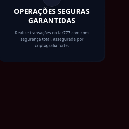
OPERAÇÕES SEGURAS
GARANTIDAS
Realize transações na lar777.com com
segurança total, assegurada por
criptografia forte.