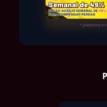
* plataforma-9-3