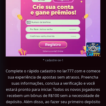
* cadastre-se-1
Complete o rápido cadastro no lar777.com e comece
sua experiência de apostas sem atrasos. Preencha
suas informações, conclua a verificação e você
estará pronto para iniciar. Todos os novos jogadores
recebem um bônus de R$100 sem a necessidade de
depósito. Além disso, ao fazer seu primeiro depósito