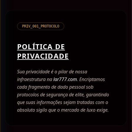
PRIV_001_PROTOCOLO
POLÍTICA DE
PRIVACIDADE
Sua privacidade é o pilar de nossa
infraestrutura na
lar777.com
. Encriptamos
cada fragmento de dado pessoal sob
protocolos de segurança de elite, garantindo
que suas informações sejam tratadas com o
absoluto sigilo que o mercado de luxo exige.