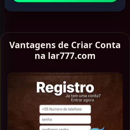
Vantagens de Criar Conta
na lar777.com