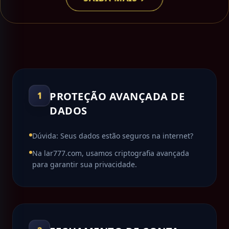
PROTEÇÃO AVANÇADA DE
1
DADOS
Dúvida: Seus dados estão seguros na internet?
Na lar777.com, usamos criptografia avançada
para garantir sua privacidade.