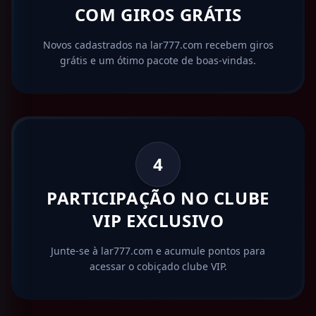
COM GIROS GRÁTIS
Novos cadastrados na lar777.com recebem giros
grátis e um ótimo pacote de boas-vindas.
4
PARTICIPAÇÃO NO CLUBE
VIP EXCLUSIVO
Junte-se à lar777.com e acumule pontos para
acessar o cobiçado clube VIP.