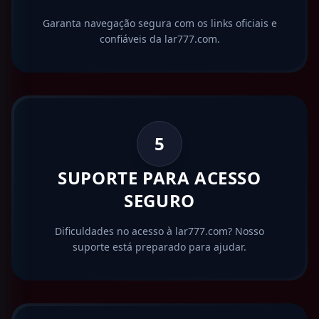
Garanta navegação segura com os links oficiais e
confiáveis da lar777.com.
5
SUPORTE PARA ACESSO
SEGURO
Dificuldades no acesso à lar777.com? Nosso
suporte está preparado para ajudar.