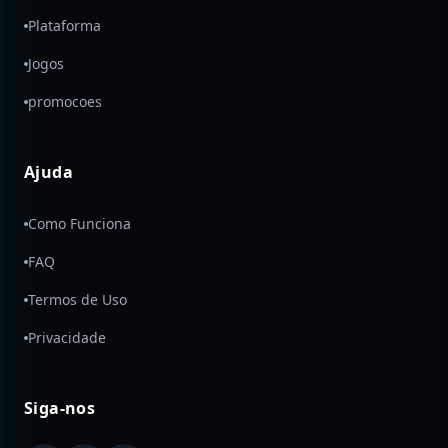
Plataforma
Jogos
promocoes
Ajuda
Como Funciona
FAQ
Termos de Uso
Privacidade
Siga-nos