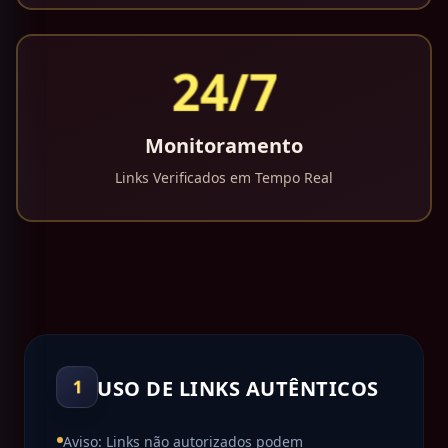
24/7
Monitoramento
Links Verificados em Tempo Real
USO DE LINKS AUTÊNTICOS
1
Aviso: Links não autorizados podem