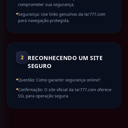
comprometer sua segurança.
Segurança: Use links genuínos da lar777.com
para navegação protegida.
RECONHECENDO UM SITE
2
SEGURO
Questão: Como garantir segurança online?
Confirmação: O site oficial da lar777.com oferece
SSL para operação segura.