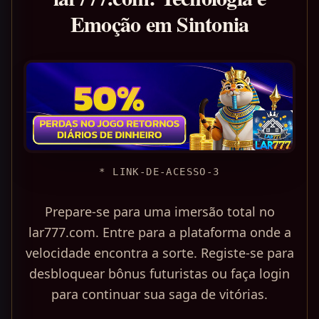
Emoção em Sintonia
* LINK-DE-ACESSO-3
Prepare-se para uma imersão total no
lar777.com. Entre para a plataforma onde a
velocidade encontra a sorte. Registe-se para
desbloquear bônus futuristas ou faça login
para continuar sua saga de vitórias.