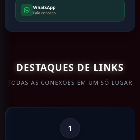
WhatsApp
Fale conosco
DESTAQUES DE LINKS
TODAS AS CONEXÕES EM UM SÓ LUGAR
1